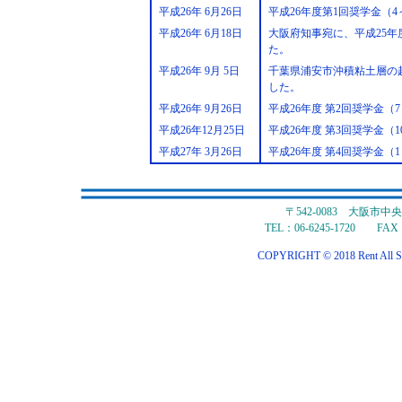
平成26年 6月26日
平成26年度第1回奨学金（
平成26年 6月18日
大阪府知事宛に、平成25
た。
平成26年 9月 5日
千葉県浦安市沖積粘土層の
した。
平成26年 9月26日
平成26年度 第2回奨学金（
平成26年12月25日
平成26年度 第3回奨学金（
平成27年 3月26日
平成26年度 第4回奨学金（
〒542-0083 大阪市
TEL：06-6245-1720 FAX：
COPYRIGHT © 2018 Rent All S