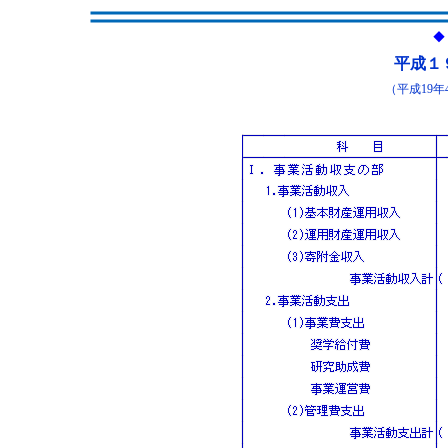
◆
平成１
（平成19年