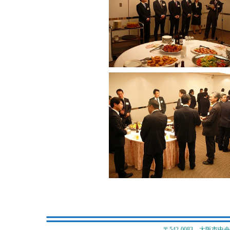
〒542-0083 大阪市