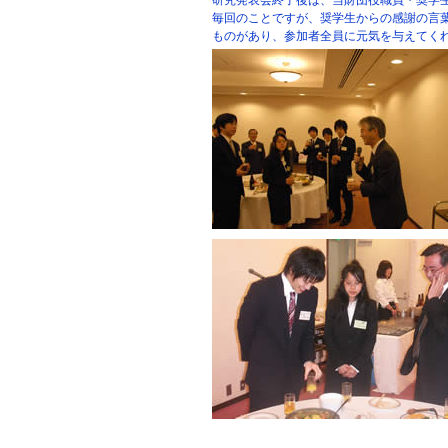
研究発表会終了後は、当財団役職員・奨学
毎回のことですが、奨学生からの感謝の言
ものがあり、参加者全員に元気を与えてく