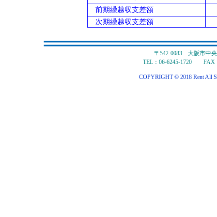
前期繰越収支差額
次期繰越収支差額
〒542-0083 大阪市
TEL：06-6245-1720 FAX：
COPYRIGHT © 2018 Rent All S