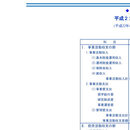
◆
平成２
（平成22年