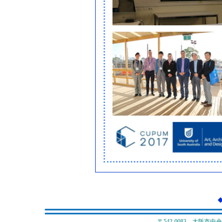
〒542-0083 大阪市