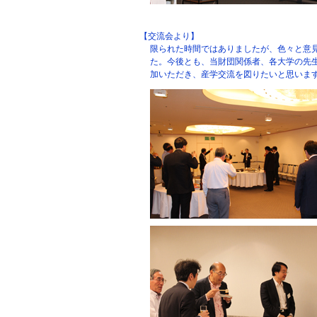
【交流会より】
限られた時間ではありましたが、色々と意
た。今後とも、当財団関係者、各大学の先
加いただき、産学交流を図りたいと思いま