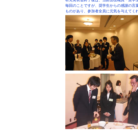
研究発表会終了後は、当財団役職員・奨学
毎回のことですが、奨学生からの感謝の言
ものがあり、参加者全員に元気を与えてく