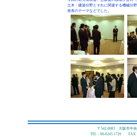
土木・建築分野とそれに関連する機械分野
発表のテーマなどでした。
〒542-0083 大阪市
TEL：06-6245-1720 FAX：